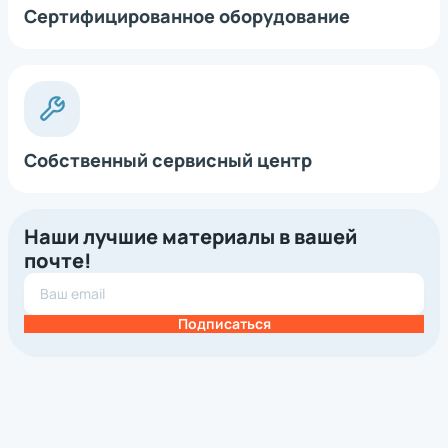
Сертифицированное оборудование
Собственный сервисный центр
Наши лучшие материалы в вашей
почте!
Подписаться