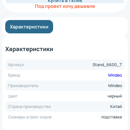
Купить в 1 клик
Под проект хочу дешевле
Характеристики
Характеристики
Артикул
Stand_6600_Т
Бренд
Mindeo
Производитель
Mindeo
Цвет
черный
Страна производства
Китай
Сканеры штрих-кодов
подставка