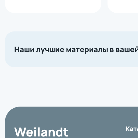
Наши лучшие материалы в вашей
Weilandt
Кат