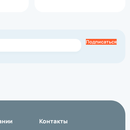
Подписаться
ании
Контакты