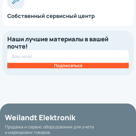
Собственный сервисный центр
Наши лучшие материалы в вашей
почте!
Подписаться
Weilandt Elektronik
Продажа и сервис оборудования для учета
и маркировки товаров.