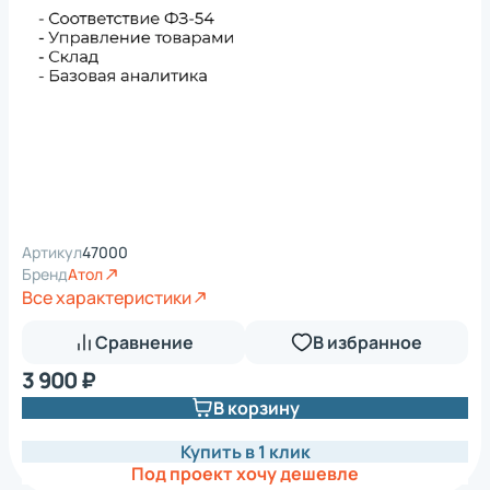
Артикул
47000
Бренд
Атол
Все характеристики
Сравнение
В избранное
3 900 ₽
В корзину
Купить в 1 клик
Под проект хочу дешевле