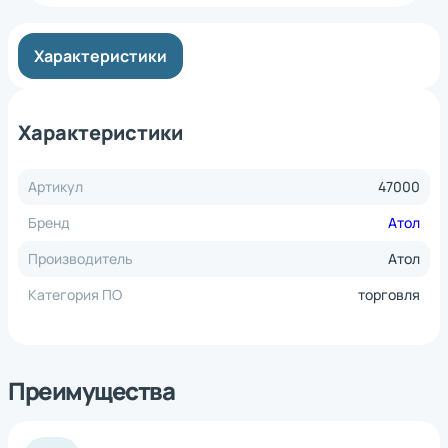
Характеристики
Характеристики
Артикул
47000
Бренд
Атол
Производитель
Атол
Категория ПО
торговля
Преимущества