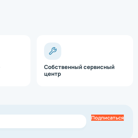
е
Собственный сервисный
центр
Подписаться