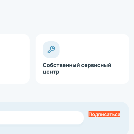
е
Собственный сервисный
центр
Подписаться