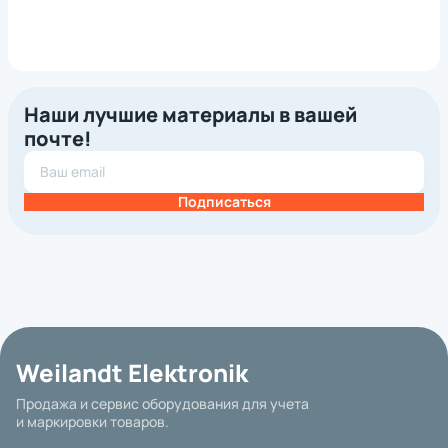
Наши лучшие материалы в вашей
почте!
Подписаться
Weilandt Elektronik
Продажа и сервис оборудования для учета
и маркировки товаров.