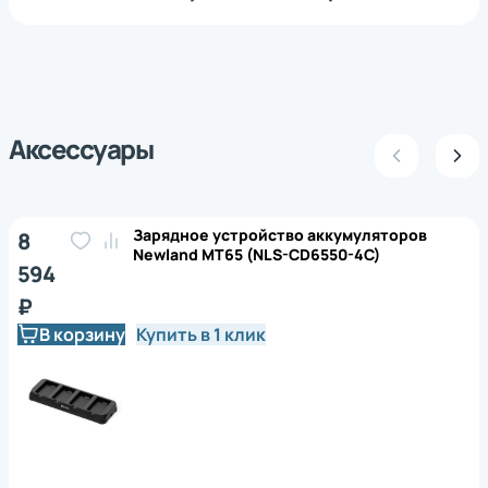
Аксессуары
Зарядное устройство аккумуляторов
8
Newland MT65 (NLS-CD6550-4C)
594
₽
В корзину
Купить в 1 клик