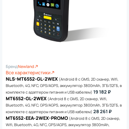
Бренд
Newland
Все характеристики
NLS-MT6552-GL-2WEX
(Android 8 с GMS, 2D сканер, Wifi,
Bluetooth, 4G, NFC, GPS/AGPS, аккумулятор 3800mAh, 3ГБ/32ГБ, в
19 182 ₽
комплекте с адаптером питания и USB кабелем)
MT6552-GL-2WEX
(Android 8 с GMS, 2D сканер, Wifi,
Bluetooth, 4G, NFC, GPS/AGPS, аккумулятор 3800mAh, 3ГБ/32ГБ, в
28 261 ₽
комплекте с адаптером питания и USB кабелем)
MT6552-EEA-2WEX-PROMO
(Android 8 с GMS, 2D сканер,
Wifi, Bluetooth, 4G, NFC, GPS/AGPS, аккумулятор 3800mAh,