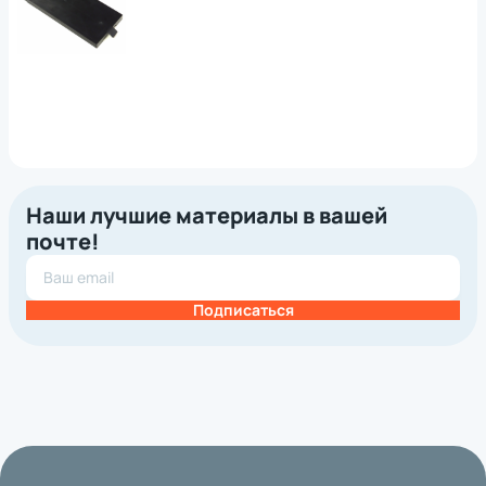
Наши лучшие материалы в вашей
почте!
Подписаться