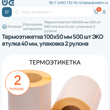
+7 (495) 132-34-41
zakaz@wetm.ru
Термоэтикетка 100х50 мм 500 шт
Расходные
Каталог
ЭКО втулка 40 мм, упаковка 2
материалы
рулона
Термоэтикетка 100х50 мм 500 шт ЭКО
втулка 40 мм, упаковка 2 рулона