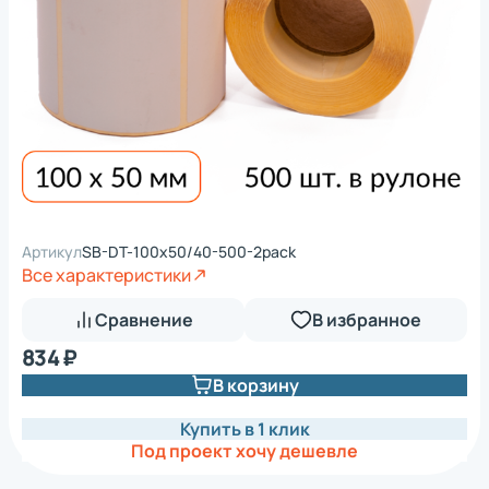
Артикул
SB-DT-100x50/40-500-2pack
Все характеристики
Сравнение
В избранное
834 ₽
В корзину
Купить в 1 клик
Под проект хочу дешевле