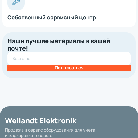
Собственный сервисный центр
Наши лучшие материалы в вашей
почте!
Подписаться
Weilandt Elektronik
Продажа и сервис оборудования для учета
и маркировки товаров.