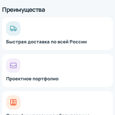
Преимущества
Быстрая доставка по всей России
Проектное портфолио