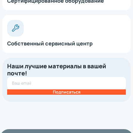
Сертифицированное оборудование
Собственный сервисный центр
Наши лучшие материалы в вашей
почте!
Подписаться