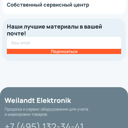
Собственный сервисный центр
Наши лучшие материалы в вашей
почте!
Подписаться
Weilandt Elektronik
Продажа и сервис оборудования для учета
и маркировки товаров.
+7 (495) 132-34-41