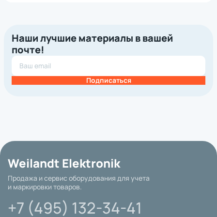
Наши лучшие материалы в вашей
почте!
Подписаться
Weilandt Elektronik
Продажа и сервис оборудования для учета
и маркировки товаров.
+7 (495) 132-34-41