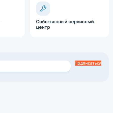
е
Собственный сервисный
центр
Подписаться