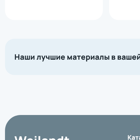
Наши лучшие материалы в вашей
Кат