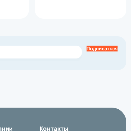
Подписаться
ании
Контакты