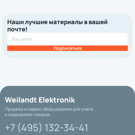
Наши лучшие материалы в вашей
почте!
Подписаться
Weilandt Elektronik
Продажа и сервис оборудования для учета
и маркировки товаров.
+7 (495) 132-34-41