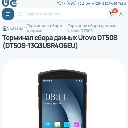
+7 (495) 132-34-41
zakaz@wetm.ru
Терминалы сбора
Терминал сбора данных
Каталог
данных
Urovo DT50S
Терминал сбора данных Urovo DT50S
(DT50S-13Q3USR4G6EU)