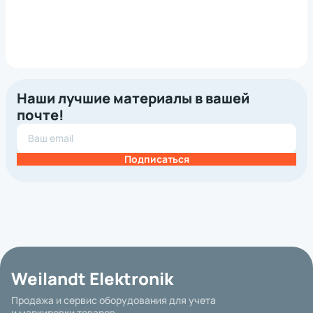
Наши лучшие материалы в вашей
почте!
Подписаться
Weilandt Elektronik
Продажа и сервис оборудования для учета
и маркировки товаров.