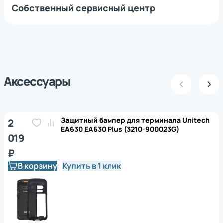
Собственный сервисный центр
Аксессуары
Защитный бампер для терминала Unitech
2
EA630 EA630 Plus (3210-900023G)
019
₽
В корзину
Купить в 1 клик