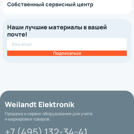
Собственный сервисный центр
Наши лучшие материалы в вашей
почте!
Подписаться
Weilandt Elektronik
Продажа и сервис оборудования для учета
и маркировки товаров.
+7 (495) 132-34-41