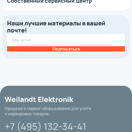
Собственный сервисный центр
Наши лучшие материалы в вашей
почте!
Подписаться
Weilandt Elektronik
Продажа и сервис оборудования для учета
и маркировки товаров.
+7 (495) 132-34-41