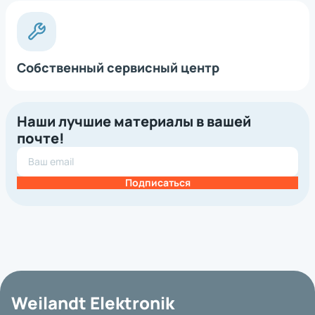
Собственный сервисный центр
Наши лучшие материалы в вашей
почте!
Подписаться
Weilandt Elektronik