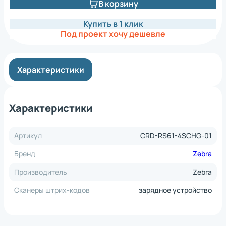
В корзину
Купить в 1 клик
Под проект хочу дешевле
Характеристики
Характеристики
Артикул
CRD-RS61-4SCHG-01
Бренд
Zebra
Производитель
Zebra
Сканеры штрих-кодов
зарядное устройство