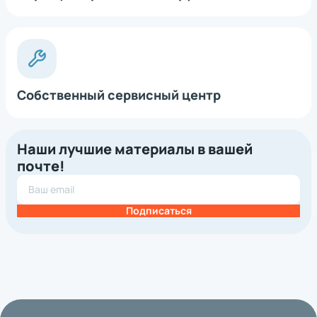
Собственный сервисный центр
Наши лучшие материалы в вашей
почте!
Подписаться