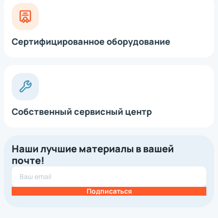
Сертифицированное оборудование
Собственный сервисный центр
Наши лучшие материалы в вашей
почте!
Подписаться