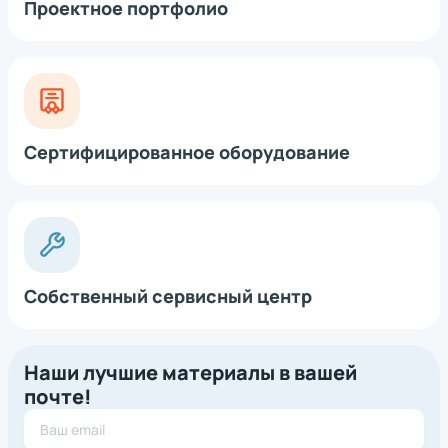
Проектное портфолио
Сертифицированное оборудование
Собственный сервисный центр
Наши лучшие материалы в вашей
почте!