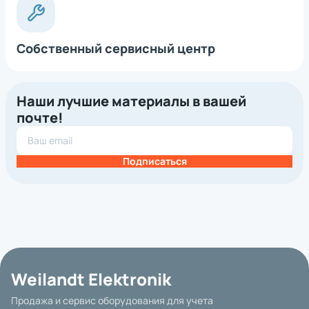
Собственный сервисный центр
Наши лучшие материалы в вашей
почте!
Подписаться
Weilandt Elektronik
Продажа и сервис оборудования для учета