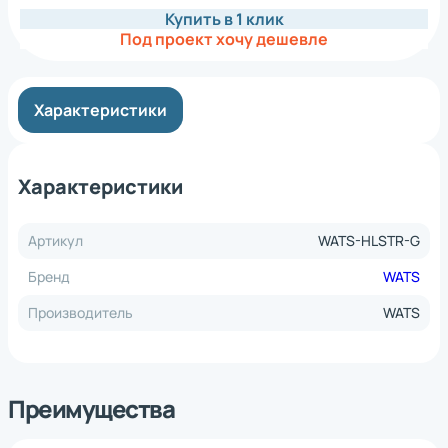
Купить в 1 клик
Под проект хочу дешевле
Характеристики
Характеристики
Артикул
WATS-HLSTR-G
Бренд
WATS
Производитель
WATS
Преимущества