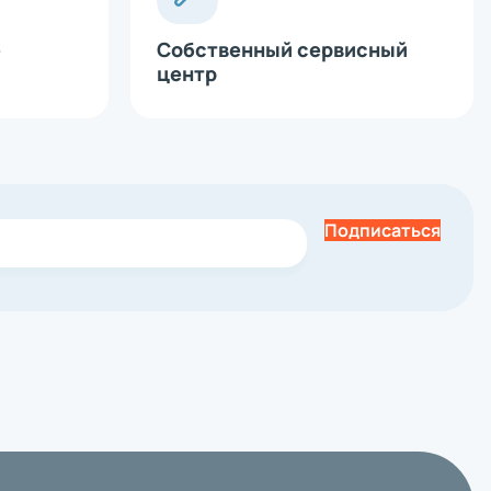
е
Собственный сервисный
центр
Подписаться