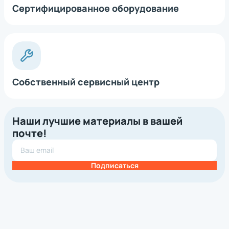
Сертифицированное оборудование
Собственный сервисный центр
Наши лучшие материалы в вашей
почте!
Подписаться