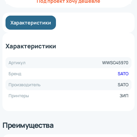
Под проект хочу дешевле
Характеристики
Характеристики
Артикул
WWSG45970
Бренд
SATO
Производитель
SATO
Принтеры
ЗИП
Преимущества