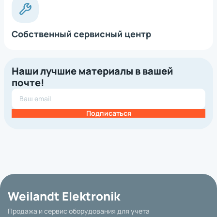
Собственный сервисный центр
Наши лучшие материалы в вашей
почте!
Подписаться
Weilandt Elektronik
Продажа и сервис оборудования для учета