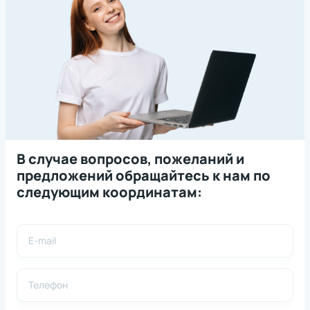
В случае вопросов, пожеланий и
предложений обращайтесь к нам по
следующим координатам: