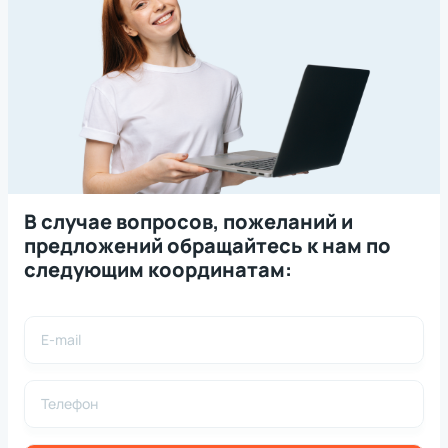
В случае вопросов, пожеланий и
предложений обращайтесь к нам по
следующим координатам: