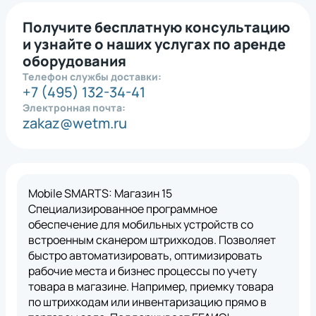
Получите бесплатную консультацию
и узнайте о наших услугах по аренде
оборудования
Телефон службы доставки:
+7 (495) 132-34-41
Электронная почта:
zakaz@wetm.ru
Mobile SMARTS: Магазин 15
Специализированное программное
обеспечение для мобильных устройств со
встроенным сканером штрихкодов. Позволяет
быстро автоматизировать, оптимизировать
рабочие места и бизнес процессы по учету
товара в магазине. Например, приемку товара
по штрихкодам или инвентаризацию прямо в