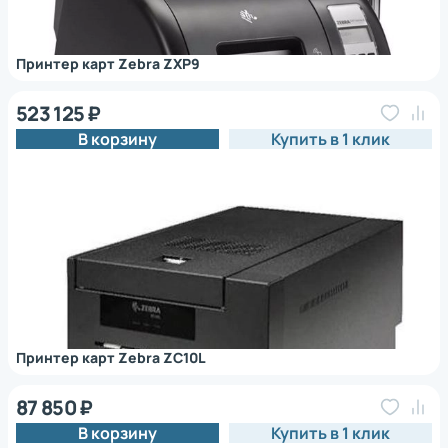
Принтер карт Zebra ZXP9
523 125 ₽
В корзину
Купить в 1 клик
Принтер карт Zebra ZC10L
87 850 ₽
В корзину
Купить в 1 клик