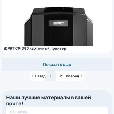
iDPRT CP-D80 карточный принтер
Показать ещё
Назад
1
2
Вперед
Наши лучшие материалы в вашей
почте!