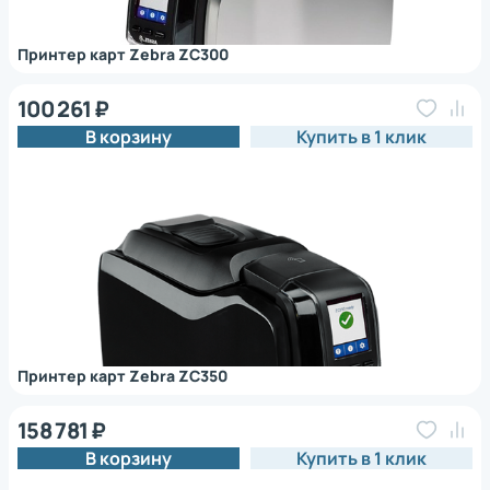
Принтер карт Zebra ZC300
100 261 ₽
В корзину
Купить в 1 клик
Принтер карт Zebra ZC350
158 781 ₽
В корзину
Купить в 1 клик