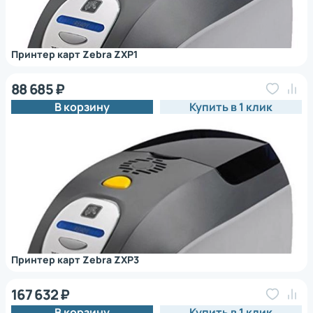
Принтер карт Zebra ZXP1
88 685 ₽
В корзину
Купить в 1 клик
Принтер карт Zebra ZXP3
167 632 ₽
В корзину
Купить в 1 клик