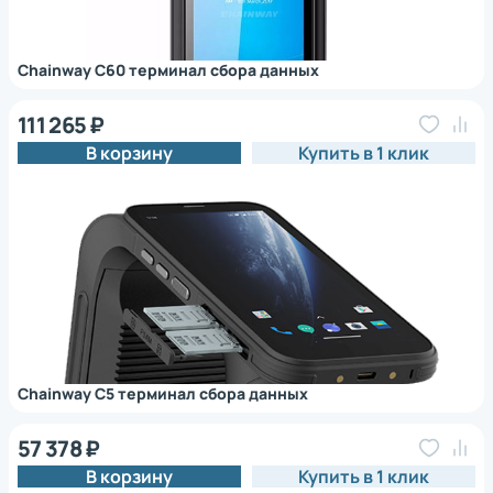
Chainway C60 терминал сбора данных
111 265 ₽
В корзину
Купить в 1 клик
Chainway C5 терминал сбора данных
57 378 ₽
В корзину
Купить в 1 клик