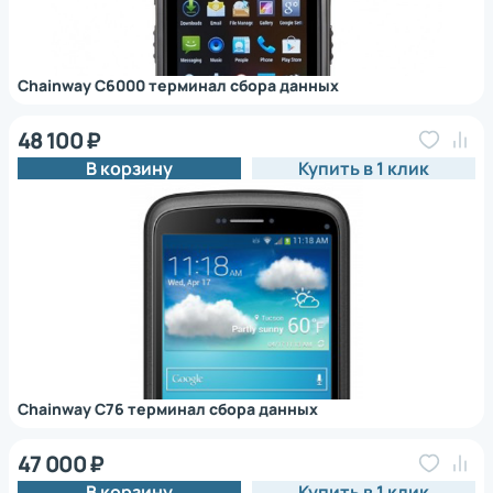
Chainway C6000 терминал сбора данных
48 100 ₽
В корзину
Купить в 1 клик
Chainway C76 терминал сбора данных
47 000 ₽
В корзину
Купить в 1 клик