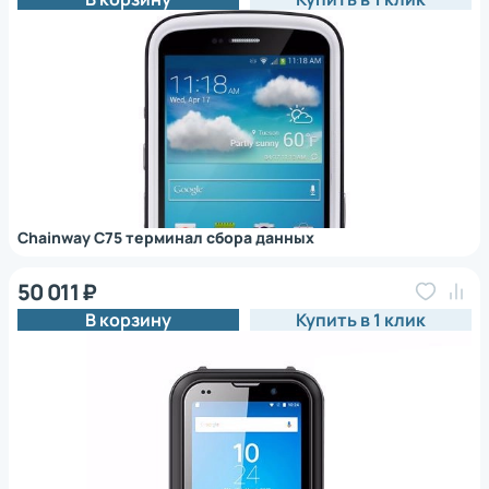
Chainway C75 терминал сбора данных
50 011 ₽
В корзину
Купить в 1 клик