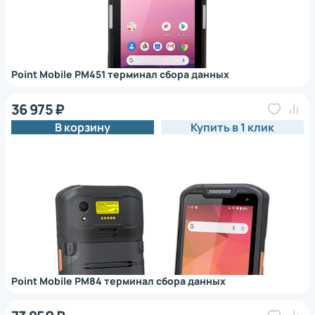
Point Mobile PM451 терминал сбора данных
36 975 ₽
В корзину
Купить в 1 клик
Point Mobile PM84 терминал сбора данных