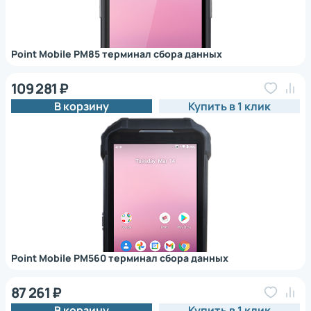
Point Mobile PM85 терминал сбора данных
109 281 ₽
В корзину
Купить в 1 клик
Point Mobile PM560 терминал сбора данных
87 261 ₽
В корзину
Купить в 1 клик