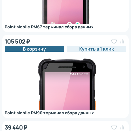
Point Mobile PM67 терминал сбора данных
105 502 ₽
В корзину
Купить в 1 клик
Point Mobile PM90 терминал сбора данных
39 440 ₽