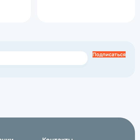
Подписаться
ании
Контакты