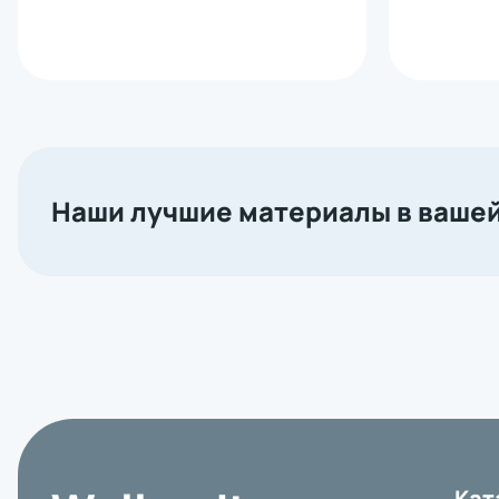
Наши лучшие материалы в вашей
Кат