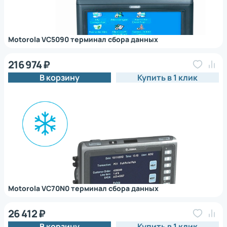
Motorola VC5090 терминал сбора данных
216 974 ₽
В корзину
Купить в 1 клик
Motorola VC70N0 терминал сбора данных
26 412 ₽
В корзину
Купить в 1 клик