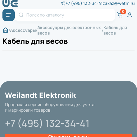
+7 (495) 132-34-41
zakaz@wetm.ru
Аксессуары для электронных
Кабель для
Аксессуары
весов
весов
Кабель для весов
Weilandt Elektronik
Продажа и сервис оборудования для учета
и маркировки товаров.
+7 (495) 132-34-41
Оставить заявку