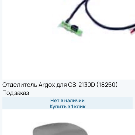
Отделитель Argox для OS-2130D (18250)
Под заказ
Нет в наличии
Купить в 1 клик