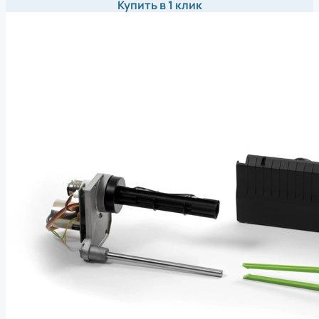
Купить в 1 клик