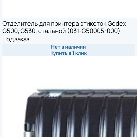
Отделитель для принтера этикеток Godex
G500, G530, стальной (031-G50005-000)
Под заказ
Нет в наличии
Купить в 1 клик