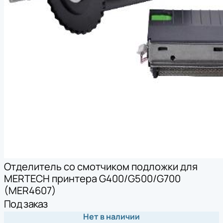
Отделитель со смотчиком подложки для
MERTECH принтера G400/G500/G700
(MER4607)
Под заказ
Нет в наличии