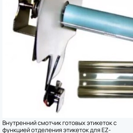
Внутренний смотчик готовых этикеток с
функцией отделения этикеток для EZ-