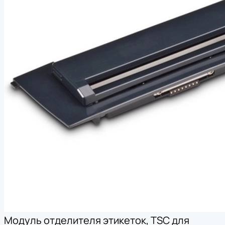
Модуль отделителя этикеток, TSC для