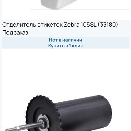
Отделитель этикеток Zebra 105SL (33180)
Под заказ
Нет в наличии
Купить в 1 клик