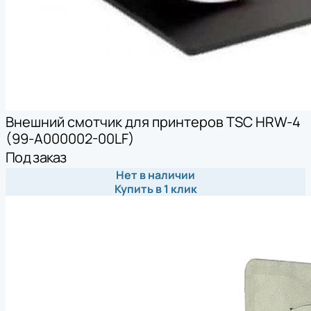
Внешний смотчик для принтеров TSC HRW-4
(99-A000002-00LF)
Под заказ
Нет в наличии
Купить в 1 клик