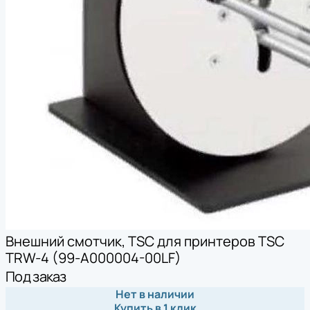
Внешний смотчик, TSC для принтеров TSC
TRW-4 (99-A000004-00LF)
Под заказ
Нет в наличии
Купить в 1 клик