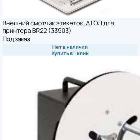
Внешний смотчик этикеток, АТОЛ для
принтера BR22 (33903)
Под заказ
Нет в наличии
Купить в 1 клик