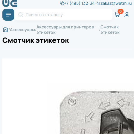
+7 (495) 132-34-41
zakaz@wetm.ru
Аксессуары для принтеров
Смотчик
Аксессуары
этикеток
этикеток
Смотчик этикеток