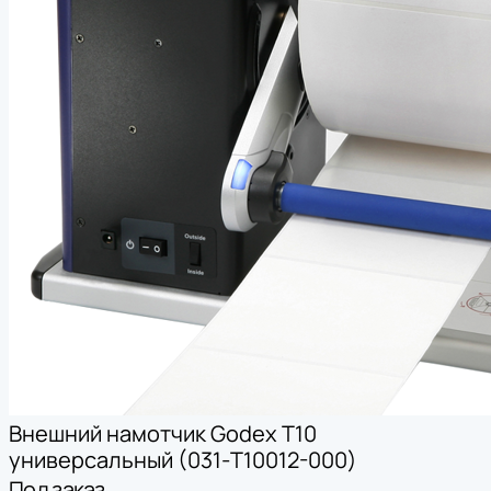
Внешний намотчик Godex T10
универсальный (031-T10012-000)
Под заказ