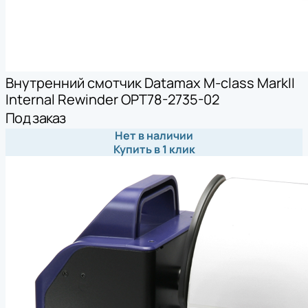
Внутренний смотчик Datamax M-class MarkII
Internal Rewinder OPT78-2735-02
Под заказ
Нет в наличии
Купить в 1 клик