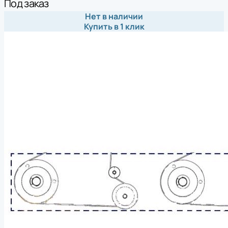
Под заказ
Нет в наличии
Купить в 1 клик