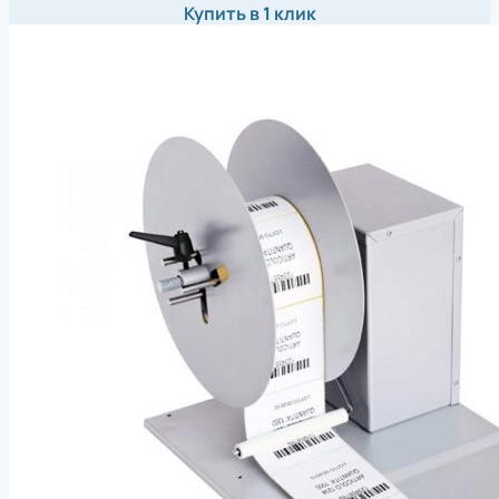
Купить в 1 клик