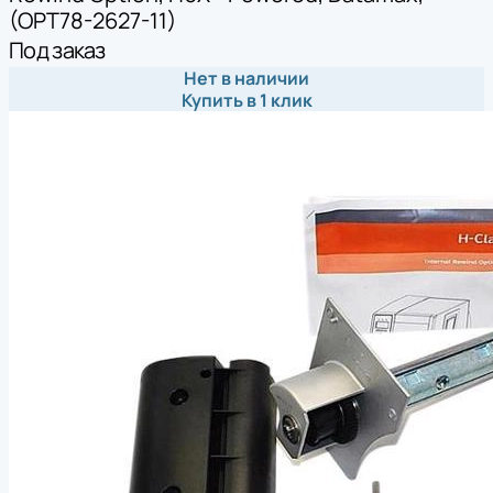
(OPT78-2627-11)
Под заказ
Нет в наличии
Купить в 1 клик