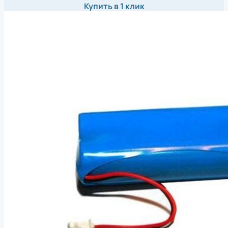
Купить в 1 клик