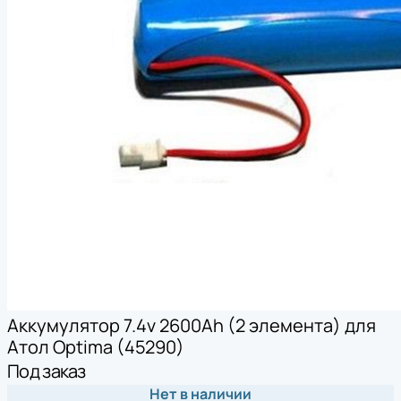
Аккумулятор 7.4v 2600Ah (2 элемента) для
Атол Optima (45290)
Под заказ
Нет в наличии