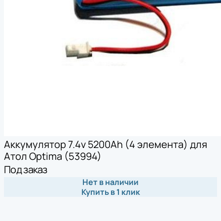
Аккумулятор 7.4v 5200Ah (4 элемента) для
Атол Optima (53994)
Под заказ
Нет в наличии
Купить в 1 клик