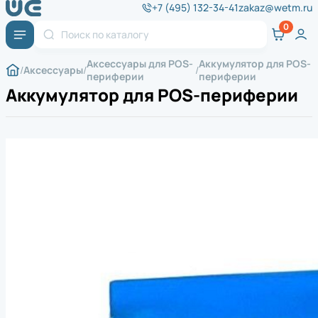
+7 (495) 132-34-41
zakaz@wetm.ru
Аксессуары для POS-
Аккумулятор для POS-
Аксессуары
периферии
периферии
Аккумулятор для POS-периферии