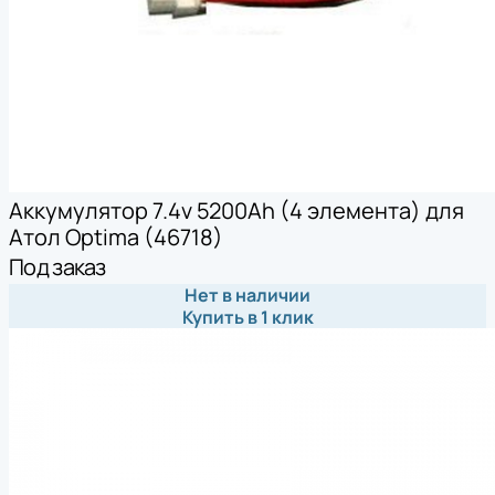
Аккумулятор 7.4v 5200Ah (4 элемента) для
Атол Optima (46718)
Под заказ
Нет в наличии
Купить в 1 клик