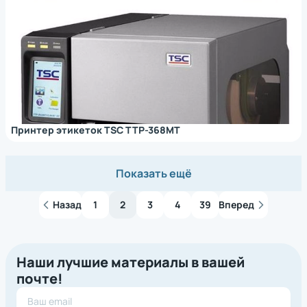
Принтер этикеток TSC TTP-368MT
Показать ещё
Назад
1
2
3
4
39
Вперед
Наши лучшие материалы в вашей
почте!