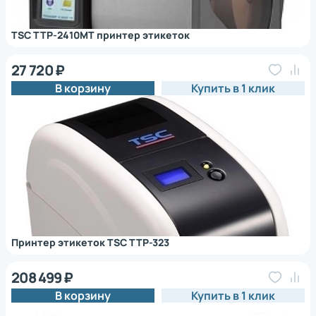
TSC TTP-2410MT принтер этикеток
27 720 ₽
В корзину
Купить в 1 клик
Принтер этикеток TSC TTP-323
208 499 ₽
В корзину
Купить в 1 клик