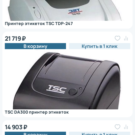
Принтер этикеток TSC TDP-247
21 719 ₽
В корзину
Купить в 1 клик
TSC DA300 принтер этикеток
14 903 ₽
В корзину
Купить в 1 клик