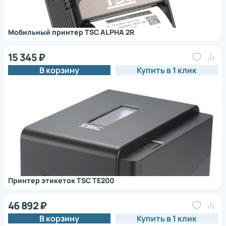
Мобильный принтер TSC ALPHA 2R
15 345 ₽
В корзину
Купить в 1 клик
Принтер этикеток TSC TE200
46 892 ₽
В корзину
Купить в 1 клик