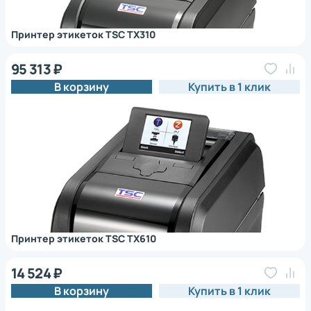
Принтер этикеток TSC TX310
95 313 ₽
В корзину
Купить в 1 клик
Принтер этикеток TSC TX610
14 524 ₽
В корзину
Купить в 1 клик