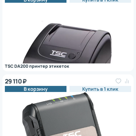
TSC DA200 принтер этикеток
29 110 ₽
В корзину
Купить в 1 клик