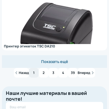
Принтер этикеток TSC DA210
Показать ещё
Назад
1
2
3
4
39
Вперед
Наши лучшие материалы в вашей
почте!