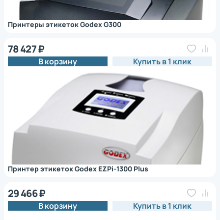
Принтеры этикеток Godex G300
78 427 ₽
В корзину
Купить в 1 клик
Принтер этикеток Godex EZPi-1300 Plus
29 466 ₽
В корзину
Купить в 1 клик