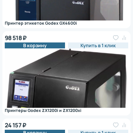
Принтер этикеток Godex GX4600i
98 518 ₽
В корзину
Купить в 1 клик
Принтеры Godex ZX1200i и ZX1200xi
24 157 ₽
В корзину
Купить в 1 клик