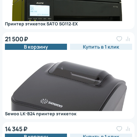
Принтер этикеток SATO SG112‐EX
21 500 ₽
В корзину
Купить в 1 клик
Sewoo LK-B24 принтер этикеток
14 345 ₽
В корзину
Купить в 1 клик