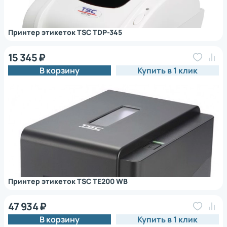
Принтер этикеток TSC TDP-345
15 345 ₽
В корзину
Купить в 1 клик
Принтер этикеток TSC TE200 WB
47 934 ₽
В корзину
Купить в 1 клик