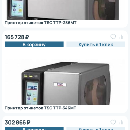
Принтер этикеток TSC TTP-286MT
165 728 ₽
В корзину
Купить в 1 клик
Принтер этикеток TSC TTP-346MT
302 866 ₽
В корзину
Купить в 1 клик