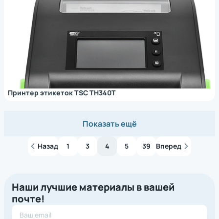
Принтер этикеток TSC TH340T
Показать ещё
Назад
1
3
4
5
39
Вперед
Наши лучшие материалы в вашей
почте!