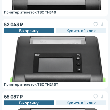
Принтер этикеток TSC TH340
52 043 ₽
В корзину
Купить в 1 клик
Принтер этикеток TSC TH240T
65 087 ₽
В корзину
Купить в 1 клик