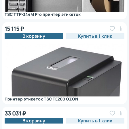
TSC TTP-344M Pro принтер этикеток
15 115 ₽
В корзину
Купить в 1 клик
Принтер этикеток TSC TE200 OZON
33 031 ₽
В корзину
Купить в 1 клик