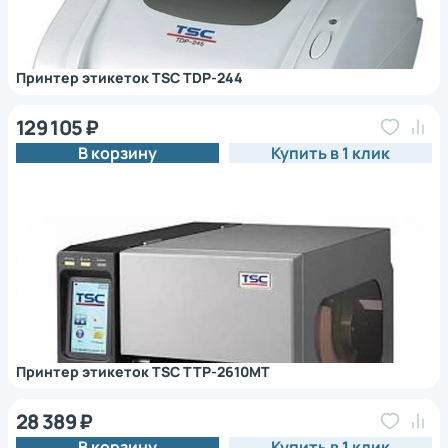
Принтер этикеток TSC TDP-244
129 105 ₽
В корзину
Купить в 1 клик
Принтер этикеток TSC TTP-2610MT
28 389 ₽
В корзину
Купить в 1 клик