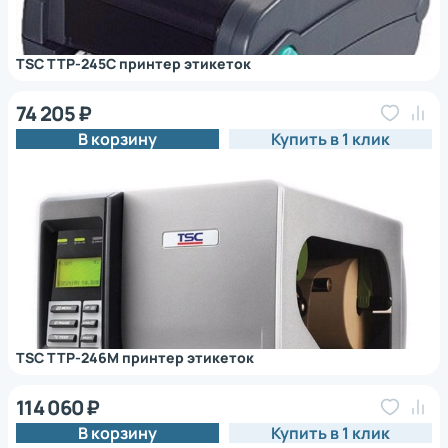
TSC TTP-245C принтер этикеток
74 205 ₽
В корзину
Купить в 1 клик
TSC TTP-246M принтер этикеток
114 060 ₽
В корзину
Купить в 1 клик