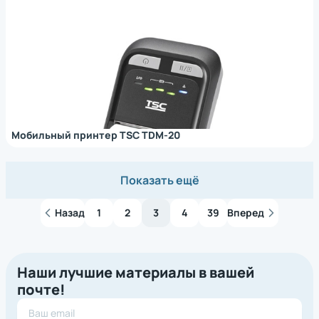
Мобильный принтер TSC TDM-20
Показать ещё
Назад
1
2
3
4
39
Вперед
Наши лучшие материалы в вашей
почте!