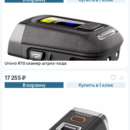
Urovo R70 сканер штрих-кода
17 255 ₽
В корзину
Купить в 1 клик