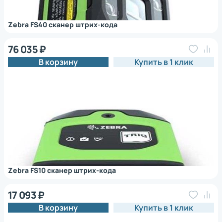
Zebra FS40 сканер штрих-кода
76 035 ₽
В корзину
Купить в 1 клик
Zebra FS10 сканер штрих-кода
17 093 ₽
В корзину
Купить в 1 клик