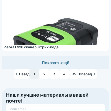
Zebra FS20 сканер штрих-кода
Показать ещё
Назад
1
2
3
4
35
Вперед
Наши лучшие материалы в вашей
почте!