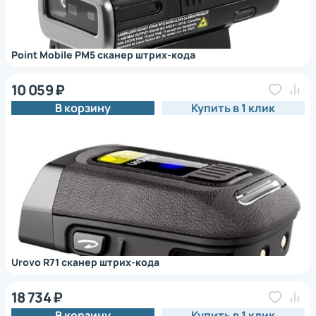
Point Mobile PM5 сканер штрих-кода
10 059 ₽
В корзину
Купить в 1 клик
Urovo R71 сканер штрих-кода
18 734 ₽
В корзину
Купить в 1 клик