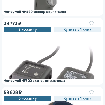
Honeywell HH490 сканер штрих-кода
39 773 ₽
В корзину
Купить в 1 клик
Honeywell HF800 сканер штрих-кода
59 628 ₽
В корзину
Купить в 1 клик