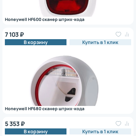
Honeywell HF600 сканер штрих-кода
7 103 ₽
В корзину
Купить в 1 клик
Honeywell HF680 сканер штрих-кода
5 353 ₽
В корзину
Купить в 1 клик