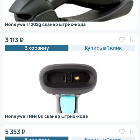
Honeywell 1202g сканер штрих-кода
3 113 ₽
В корзину
Купить в 1 клик
Honeywell HH400 сканер штрих-кода
5 353 ₽
В корзину
Купить в 1 клик