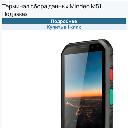
Терминал сбора данных Mindeo M51
Под заказ
Подробнее
Купить в 1 клик