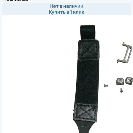
Нет в наличии
Купить в 1 клик