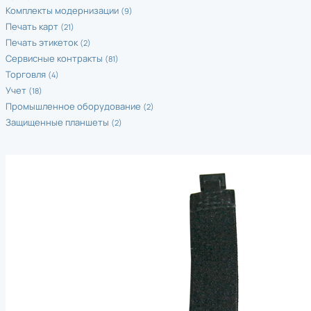
Комплекты модернизации
(9)
Печать карт
(21)
Печать этикеток
(2)
Сервисные контракты
(81)
Торговля
(4)
Учет
(18)
Промышленное оборудование
(2)
Защищенные планшеты
(2)