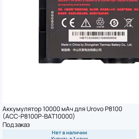
Аккумулятор 10000 мАч для Urovo P8100
(ACC-P8100P-BAT10000)
Под заказ
Нет в наличии
Купить в 1 клик