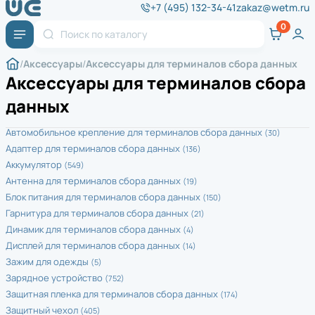
+7 (495) 132-34-41
zakaz@wetm.ru
Аксессуары
Аксессуары для терминалов сбора данных
Аксессуары для терминалов сбора
данных
Автомобильное крепление для терминалов сбора данных
(30)
Адаптер для терминалов сбора данных
(136)
Аккумулятор
(549)
Антенна для терминалов сбора данных
(19)
Блок питания для терминалов сбора данных
(150)
Гарнитура для терминалов сбора данных
(21)
Динамик для терминалов сбора данных
(4)
Дисплей для терминалов сбора данных
(14)
Зажим для одежды
(5)
Зарядное устройство
(752)
Защитная пленка для терминалов сбора данных
(174)
Защитный чехол
(405)