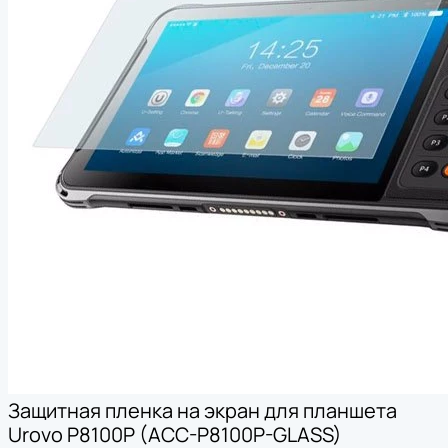
Защитная пленка на экран для планшета
Urovo P8100P (ACC-P8100P-GLASS)