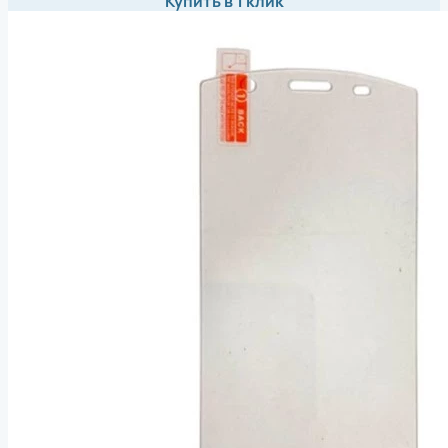
Купить в 1 клик