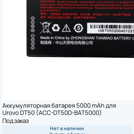
Аккумуляторная батарея 5000 mAh для
Urovo DT50 (ACC-DT50D-BAT5000)
Под заказ
Нет в наличии