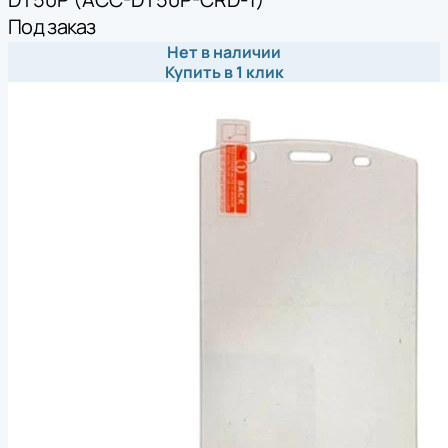
Под заказ
Нет в наличии
Купить в 1 клик