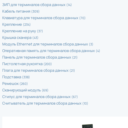
ЗИП для терминалов сбора данных
(14)
Кабель питания
(309)
Клавиатура для терминалов сбора данных
(70)
Крепление
(234)
Крепление на руку
(37)
Крышка сканера
(43)
Модуль Ethernet для терминалов сбора данных
(3)
Оперативная память для терминалов сбора данных
(4)
Панель для терминалов сбора данных
(21)
Пистолетная рукоятка
(200)
Плата для терминалов сбора данных
(21)
Подставка
(338)
Ремешок
(260)
Сканирующий модуль
(69)
Стилус для терминалов сбора данных
(67)
Считыватель для терминалов сбора данных
(10)