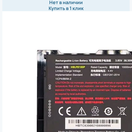
Нет в наличии
Купить в 1 клик