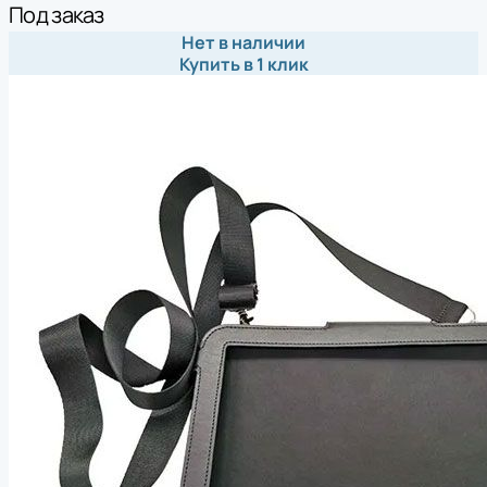
Под заказ
Нет в наличии
Купить в 1 клик