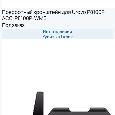
Поворотный кронштейн для Urovo P8100P
ACC-P8100P-WMB
Под заказ
Нет в наличии
Купить в 1 клик