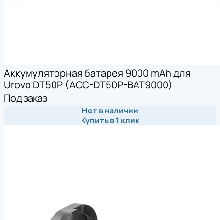
Аккумуляторная батарея 9000 mAh для
Urovo DT50P (ACC-DT50P-BAT9000)
Под заказ
Нет в наличии
Купить в 1 клик