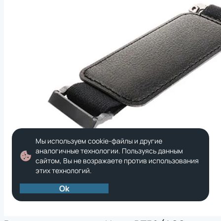
Мы используем cookie-файлы и другие
аналогичные технологии. Пользуясь данным
сайтом, Вы не возражаете против использования
этих технологий.
Ok