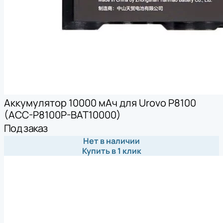
Аккумулятор 10000 мАч для Urovo P8100
(ACC-P8100P-BAT10000)
Под заказ
Нет в наличии
Купить в 1 клик