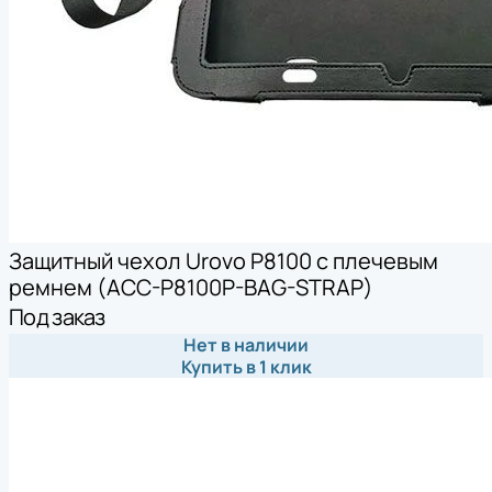
Защитный чехол Urovo P8100 с плечевым
ремнем (ACC-P8100P-BAG-STRAP)
Под заказ
Нет в наличии
Купить в 1 клик