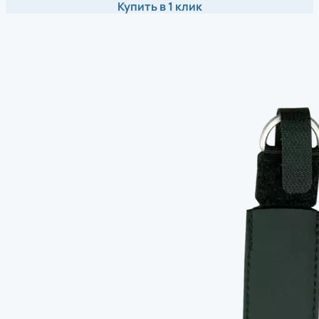
Купить в 1 клик