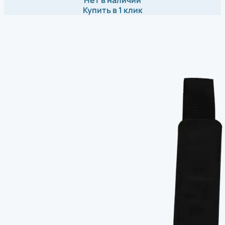
Купить в 1 клик