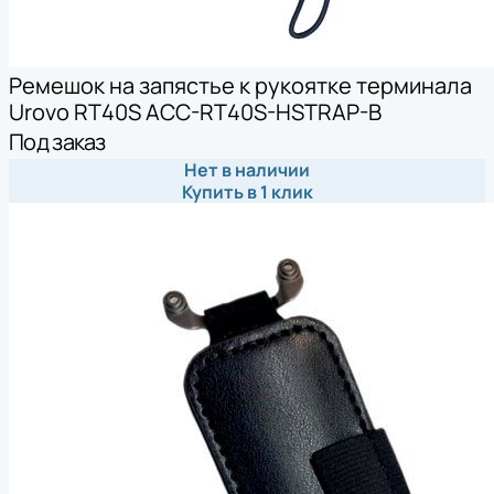
Ремешок на запястье к рукоятке терминала
Urovo RT40S ACC-RT40S-HSTRAP-B
Под заказ
Нет в наличии
Купить в 1 клик