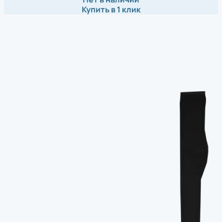
Купить в 1 клик