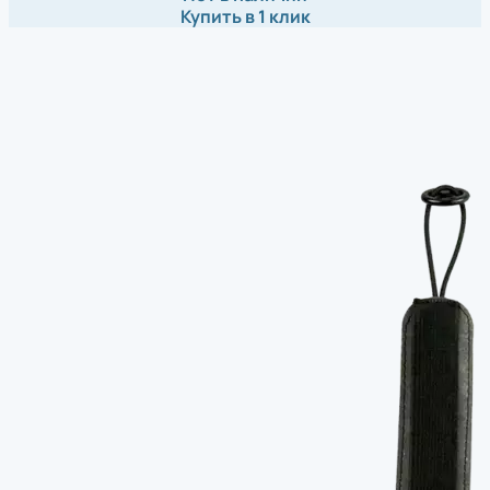
Купить в 1 клик