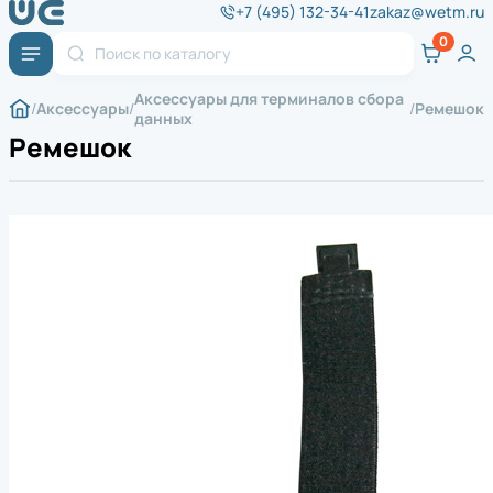
+7 (495) 132-34-41
zakaz@wetm.ru
Аксессуары для терминалов сбора
Аксессуары
Ремешок
данных
Ремешок