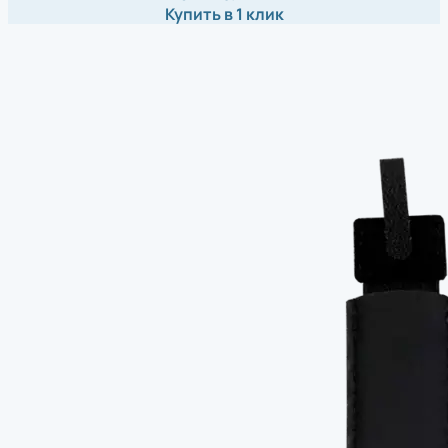
Купить в 1 клик