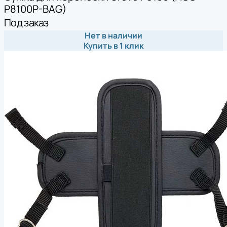
P8100P-BAG)
Под заказ
Нет в наличии
Купить в 1 клик