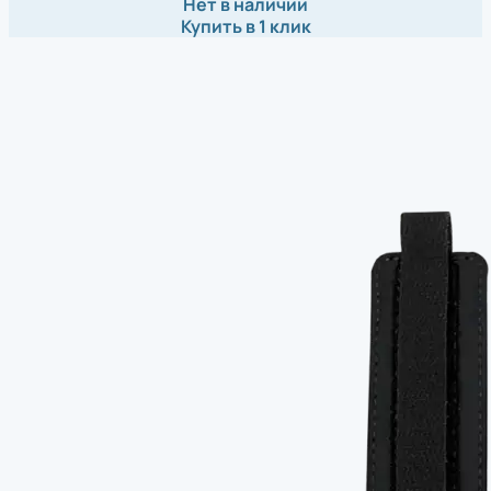
Нет в наличии
Купить в 1 клик