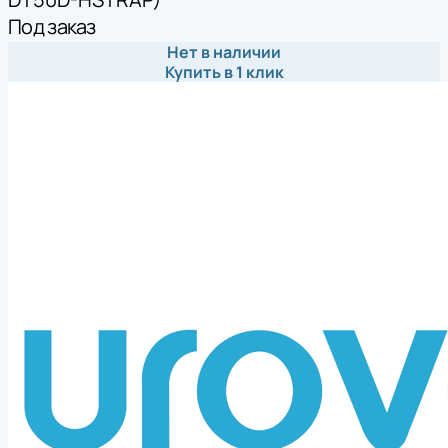
Под заказ
Нет в наличии
Купить в 1 клик