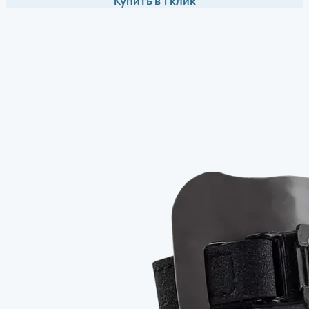
Купить в 1 клик