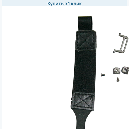
Купить в 1 клик