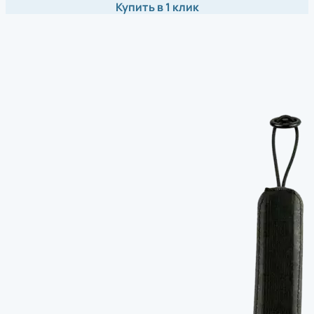
Купить в 1 клик