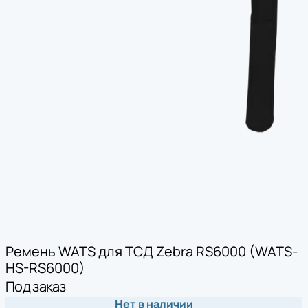
Ремень WATS для ТСД Zebra RS6000 (WATS-
HS-RS6000)
Под заказ
Нет в наличии