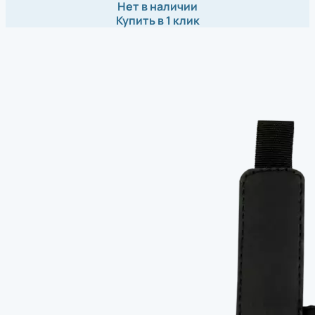
Нет в наличии
Купить в 1 клик