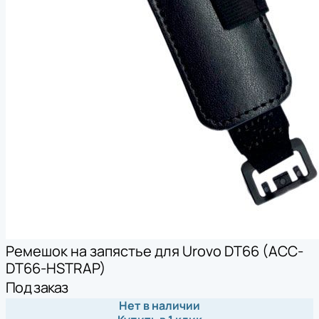
Ремешок на запястье для Urovo DT66 (ACC-
DT66-HSTRAP)
Под заказ
Нет в наличии