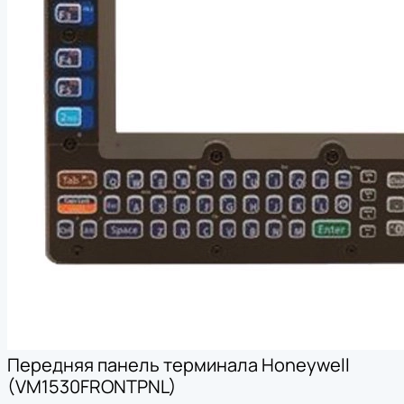
Передняя панель терминала Honeywell
(VM1530FRONTPNL)