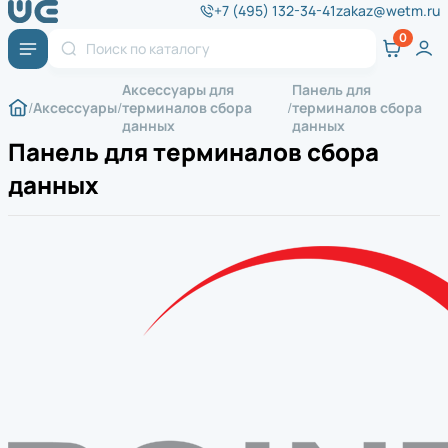
+7 (495) 132-34-41
zakaz@wetm.ru
Аксессуары для
Панель для
Аксессуары
терминалов сбора
терминалов сбора
данных
данных
Панель для терминалов сбора
данных