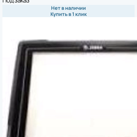
Под заказ
Нет в наличии
Купить в 1 клик