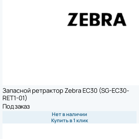
Запасной ретрактор Zebra EC30 (SG-EC30-
RET1-01)
Под заказ
Нет в наличии
Купить в 1 клик