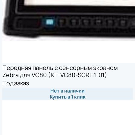
Передняя панель с сенсорным экраном
Zebra для VC80 (KT-VC80-SCRH1-01)
Под заказ
Нет в наличии
Купить в 1 клик