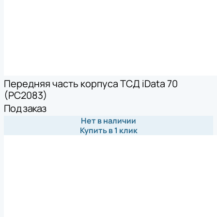
Передняя часть корпуса ТСД iData 70
(PC2083)
Под заказ
Нет в наличии
Купить в 1 клик