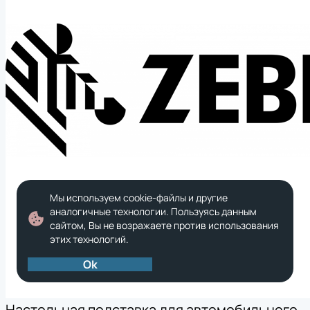
Мы используем cookie-файлы и другие
аналогичные технологии. Пользуясь данным
сайтом, Вы не возражаете против использования
этих технологий.
Ok
Настольная подставка для автомобильного