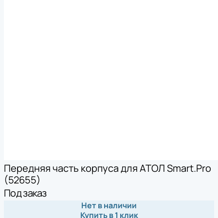
Передняя часть корпуса для АТОЛ Smart.Pro
(52655)
Под заказ
Нет в наличии
Купить в 1 клик