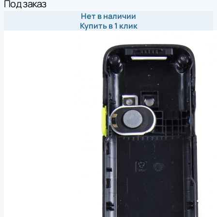
Под заказ
Нет в наличии
Купить в 1 клик