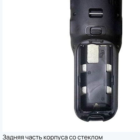
Задняя часть корпуса со стеклом