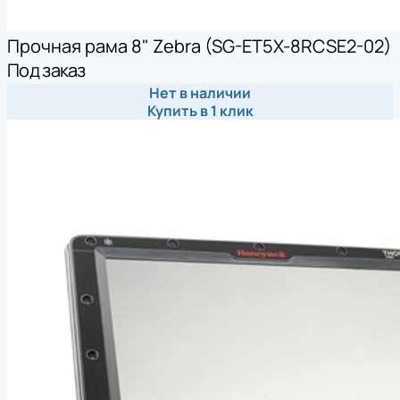
Прочная рама 8" Zebra (SG-ET5X-8RCSE2-02)
Под заказ
Нет в наличии
Купить в 1 клик