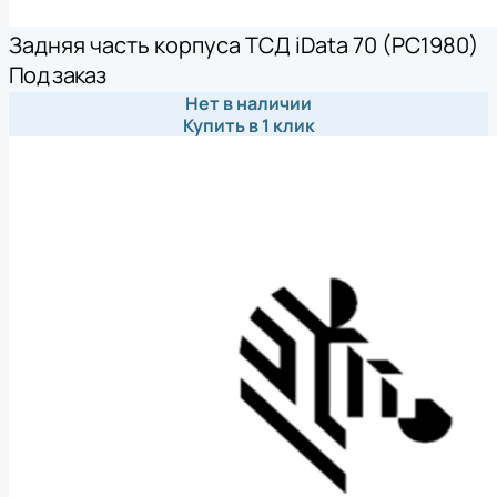
Задняя часть корпуса ТСД iData 70 (PC1980)
Под заказ
Нет в наличии
Купить в 1 клик