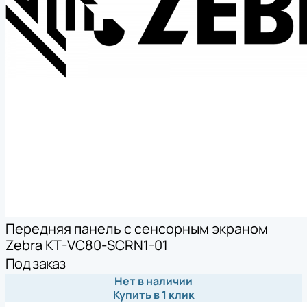
Передняя панель с сенсорным экраном
Zebra KT-VC80-SCRN1-01
Под заказ
Нет в наличии
Купить в 1 клик