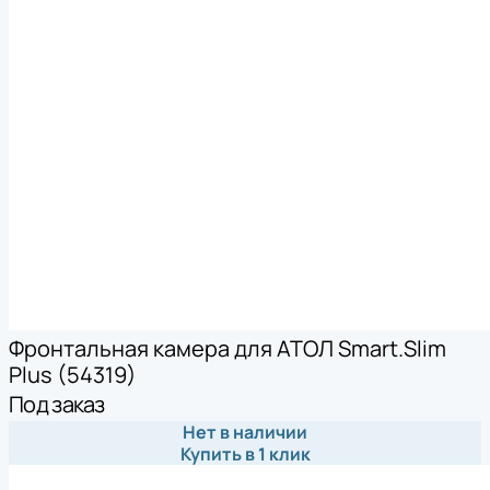
Фронтальная камера для АТОЛ Smart.Slim
Plus (54319)
Под заказ
Нет в наличии
Купить в 1 клик